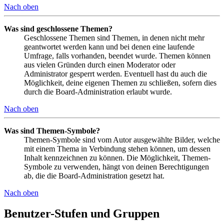
Nach oben
Was sind geschlossene Themen?
Geschlossene Themen sind Themen, in denen nicht mehr
geantwortet werden kann und bei denen eine laufende
Umfrage, falls vorhanden, beendet wurde. Themen können
aus vielen Gründen durch einen Moderator oder
Administrator gesperrt werden. Eventuell hast du auch die
Möglichkeit, deine eigenen Themen zu schließen, sofern dies
durch die Board-Administration erlaubt wurde.
Nach oben
Was sind Themen-Symbole?
Themen-Symbole sind vom Autor ausgewählte Bilder, welche
mit einem Thema in Verbindung stehen können, um dessen
Inhalt kennzeichnen zu können. Die Möglichkeit, Themen-
Symbole zu verwenden, hängt von deinen Berechtigungen
ab, die die Board-Administration gesetzt hat.
Nach oben
Benutzer-Stufen und Gruppen