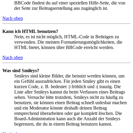
BBCode findest du auf einer speziellen Hilfe-Seite, die von
der Seite zur Beitragserstellung aus zugänglich ist.
Nach oben
Kann ich HTML benutzen?
Nein, es ist nicht möglich, HTML-Code in Beiträgen zu
verwenden. Die meisten Formatierungsmöglichkeiten, die
HTML bietet, können über BBCode erreicht werden.
Nach oben
Was sind Smileys?
Smileys sind kleine Bilder, die benutzt werden können, um
ein Gefühl auszudrücken. Für jeden Smiley gibt es einen
kurzen Code, z. B. bedeutet :) fröhlich und :( traurig. Die
Liste aller Smileys kannst du beim Verfassen eines Beitrags
sehen. Versuche bitte trotzdem, Smileys nicht zu häufig zu
benutzen, sie können einen Beitrag schnell unlesbar machen
und ein Moderator könnte deshalb deinen Beitrag
entsprechend überarbeiten oder gar komplett löschen. Die
Board-Administration kann auch die Anzahl der Smileys
begrenzen, die du in einem Beitrag benutzen kannst.