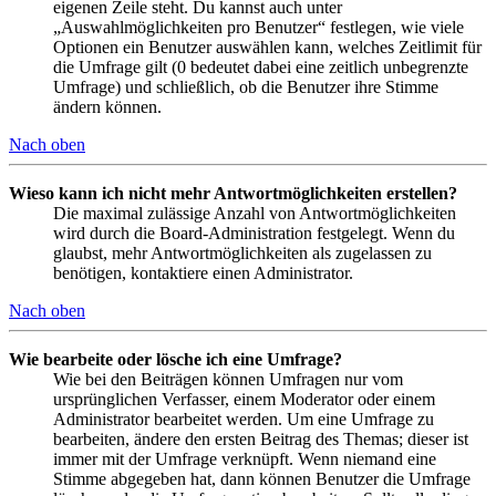
eigenen Zeile steht. Du kannst auch unter
„Auswahlmöglichkeiten pro Benutzer“ festlegen, wie viele
Optionen ein Benutzer auswählen kann, welches Zeitlimit für
die Umfrage gilt (0 bedeutet dabei eine zeitlich unbegrenzte
Umfrage) und schließlich, ob die Benutzer ihre Stimme
ändern können.
Nach oben
Wieso kann ich nicht mehr Antwortmöglichkeiten erstellen?
Die maximal zulässige Anzahl von Antwortmöglichkeiten
wird durch die Board-Administration festgelegt. Wenn du
glaubst, mehr Antwortmöglichkeiten als zugelassen zu
benötigen, kontaktiere einen Administrator.
Nach oben
Wie bearbeite oder lösche ich eine Umfrage?
Wie bei den Beiträgen können Umfragen nur vom
ursprünglichen Verfasser, einem Moderator oder einem
Administrator bearbeitet werden. Um eine Umfrage zu
bearbeiten, ändere den ersten Beitrag des Themas; dieser ist
immer mit der Umfrage verknüpft. Wenn niemand eine
Stimme abgegeben hat, dann können Benutzer die Umfrage