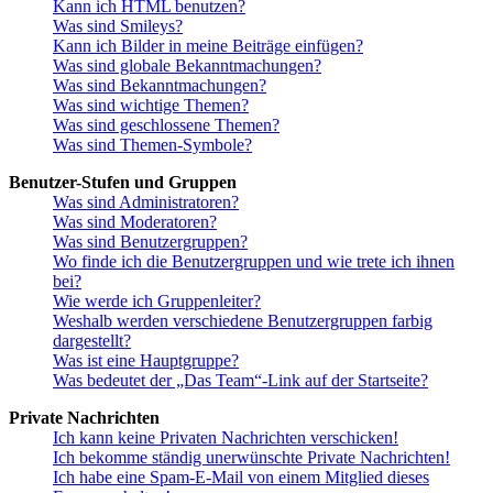
Kann ich HTML benutzen?
Was sind Smileys?
Kann ich Bilder in meine Beiträge einfügen?
Was sind globale Bekanntmachungen?
Was sind Bekanntmachungen?
Was sind wichtige Themen?
Was sind geschlossene Themen?
Was sind Themen-Symbole?
Benutzer-Stufen und Gruppen
Was sind Administratoren?
Was sind Moderatoren?
Was sind Benutzergruppen?
Wo finde ich die Benutzergruppen und wie trete ich ihnen
bei?
Wie werde ich Gruppenleiter?
Weshalb werden verschiedene Benutzergruppen farbig
dargestellt?
Was ist eine Hauptgruppe?
Was bedeutet der „Das Team“-Link auf der Startseite?
Private Nachrichten
Ich kann keine Privaten Nachrichten verschicken!
Ich bekomme ständig unerwünschte Private Nachrichten!
Ich habe eine Spam-E-Mail von einem Mitglied dieses