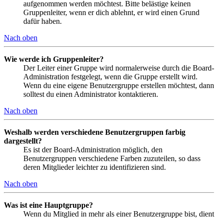
aufgenommen werden möchtest. Bitte belästige keinen
Gruppenleiter, wenn er dich ablehnt, er wird einen Grund
dafür haben.
Nach oben
Wie werde ich Gruppenleiter?
Der Leiter einer Gruppe wird normalerweise durch die Board-
Administration festgelegt, wenn die Gruppe erstellt wird.
Wenn du eine eigene Benutzergruppe erstellen möchtest, dann
solltest du einen Administrator kontaktieren.
Nach oben
Weshalb werden verschiedene Benutzergruppen farbig
dargestellt?
Es ist der Board-Administration möglich, den
Benutzergruppen verschiedene Farben zuzuteilen, so dass
deren Mitglieder leichter zu identifizieren sind.
Nach oben
Was ist eine Hauptgruppe?
Wenn du Mitglied in mehr als einer Benutzergruppe bist, dient