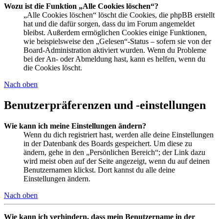
Wozu ist die Funktion „Alle Cookies löschen“?
„Alle Cookies löschen“ löscht die Cookies, die phpBB erstellt
hat und die dafür sorgen, dass du im Forum angemeldet
bleibst. Außerdem ermöglichen Cookies einige Funktionen,
wie beispielsweise den „Gelesen“-Status – sofern sie von der
Board-Administration aktiviert wurden. Wenn du Probleme
bei der An- oder Abmeldung hast, kann es helfen, wenn du
die Cookies löscht.
Nach oben
Benutzerpräferenzen und -einstellungen
Wie kann ich meine Einstellungen ändern?
Wenn du dich registriert hast, werden alle deine Einstellungen
in der Datenbank des Boards gespeichert. Um diese zu
ändern, gehe in den „Persönlichen Bereich“; der Link dazu
wird meist oben auf der Seite angezeigt, wenn du auf deinen
Benutzernamen klickst. Dort kannst du alle deine
Einstellungen ändern.
Nach oben
Wie kann ich verhindern, dass mein Benutzername in der