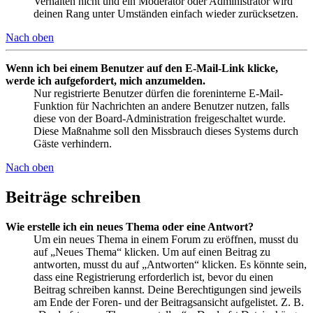
Verhalten nicht und ein Moderator oder Administrator wird
deinen Rang unter Umständen einfach wieder zurücksetzen.
Nach oben
Wenn ich bei einem Benutzer auf den E-Mail-Link klicke,
werde ich aufgefordert, mich anzumelden.
Nur registrierte Benutzer dürfen die foreninterne E-Mail-
Funktion für Nachrichten an andere Benutzer nutzen, falls
diese von der Board-Administration freigeschaltet wurde.
Diese Maßnahme soll den Missbrauch dieses Systems durch
Gäste verhindern.
Nach oben
Beiträge schreiben
Wie erstelle ich ein neues Thema oder eine Antwort?
Um ein neues Thema in einem Forum zu eröffnen, musst du
auf „Neues Thema“ klicken. Um auf einen Beitrag zu
antworten, musst du auf „Antworten“ klicken. Es könnte sein,
dass eine Registrierung erforderlich ist, bevor du einen
Beitrag schreiben kannst. Deine Berechtigungen sind jeweils
am Ende der Foren- und der Beitragsansicht aufgelistet. Z. B.