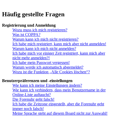
Häufig gestellte Fragen
Registrierung und Anmeldung
Wozu muss ich mich registrieren?
Was ist COPPA?
Warum kann ich mich nicht registrieren?
Ich habe mich registriert, kann mich aber nicht anmelden!
Warum kann ich mich nicht anmelden?
Ich habe mich vor einiger Zeit registriert, kann mich aber
nicht mehr anmelden?!
Ich habe mein Passwort vergessen!
Warum werde ich automatisch abgemeldet?
Wozu ist die Funktion „Alle Cookies löschen“?
Benutzerpräferenzen und -einstellungen
Wie kann ich meine Einstellungen ändern?
Wie kann ich verhindern, dass mein Benutzername in der
Online-Liste auftaucht?
Die Forenuhr geht falsch!
Ich habe die Zeitzone eingestellt, aber die Forenuhr geht
immer noch falsch!
Meine Sprache steht auf diesem Board nicht zur Auswahl!