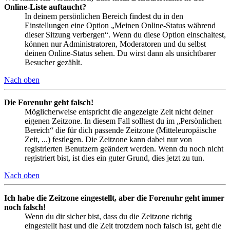
Online-Liste auftaucht?
In deinem persönlichen Bereich findest du in den
Einstellungen eine Option „Meinen Online-Status während
dieser Sitzung verbergen“. Wenn du diese Option einschaltest,
können nur Administratoren, Moderatoren und du selbst
deinen Online-Status sehen. Du wirst dann als unsichtbarer
Besucher gezählt.
Nach oben
Die Forenuhr geht falsch!
Möglicherweise entspricht die angezeigte Zeit nicht deiner
eigenen Zeitzone. In diesem Fall solltest du im „Persönlichen
Bereich“ die für dich passende Zeitzone (Mitteleuropäische
Zeit, ...) festlegen. Die Zeitzone kann dabei nur von
registrierten Benutzern geändert werden. Wenn du noch nicht
registriert bist, ist dies ein guter Grund, dies jetzt zu tun.
Nach oben
Ich habe die Zeitzone eingestellt, aber die Forenuhr geht immer
noch falsch!
Wenn du dir sicher bist, dass du die Zeitzone richtig
eingestellt hast und die Zeit trotzdem noch falsch ist, geht die