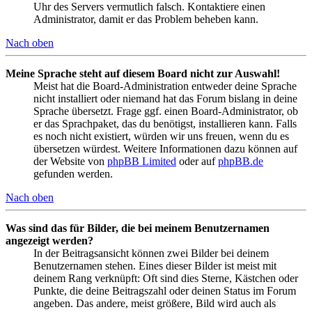
Uhr des Servers vermutlich falsch. Kontaktiere einen
Administrator, damit er das Problem beheben kann.
Nach oben
Meine Sprache steht auf diesem Board nicht zur Auswahl!
Meist hat die Board-Administration entweder deine Sprache
nicht installiert oder niemand hat das Forum bislang in deine
Sprache übersetzt. Frage ggf. einen Board-Administrator, ob
er das Sprachpaket, das du benötigst, installieren kann. Falls
es noch nicht existiert, würden wir uns freuen, wenn du es
übersetzen würdest. Weitere Informationen dazu können auf
der Website von
phpBB Limited
oder auf
phpBB.de
gefunden werden.
Nach oben
Was sind das für Bilder, die bei meinem Benutzernamen
angezeigt werden?
In der Beitragsansicht können zwei Bilder bei deinem
Benutzernamen stehen. Eines dieser Bilder ist meist mit
deinem Rang verknüpft: Oft sind dies Sterne, Kästchen oder
Punkte, die deine Beitragszahl oder deinen Status im Forum
angeben. Das andere, meist größere, Bild wird auch als