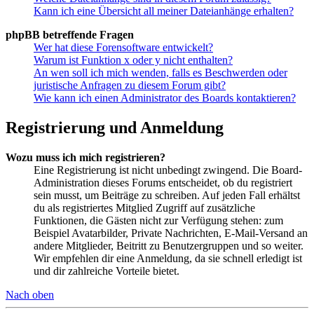
Kann ich eine Übersicht all meiner Dateianhänge erhalten?
phpBB betreffende Fragen
Wer hat diese Forensoftware entwickelt?
Warum ist Funktion x oder y nicht enthalten?
An wen soll ich mich wenden, falls es Beschwerden oder
juristische Anfragen zu diesem Forum gibt?
Wie kann ich einen Administrator des Boards kontaktieren?
Registrierung und Anmeldung
Wozu muss ich mich registrieren?
Eine Registrierung ist nicht unbedingt zwingend. Die Board-
Administration dieses Forums entscheidet, ob du registriert
sein musst, um Beiträge zu schreiben. Auf jeden Fall erhältst
du als registriertes Mitglied Zugriff auf zusätzliche
Funktionen, die Gästen nicht zur Verfügung stehen: zum
Beispiel Avatarbilder, Private Nachrichten, E-Mail-Versand an
andere Mitglieder, Beitritt zu Benutzergruppen und so weiter.
Wir empfehlen dir eine Anmeldung, da sie schnell erledigt ist
und dir zahlreiche Vorteile bietet.
Nach oben