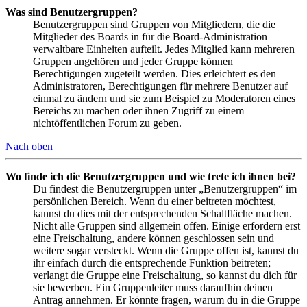
Was sind Benutzergruppen?
Benutzergruppen sind Gruppen von Mitgliedern, die die
Mitglieder des Boards in für die Board-Administration
verwaltbare Einheiten aufteilt. Jedes Mitglied kann mehreren
Gruppen angehören und jeder Gruppe können
Berechtigungen zugeteilt werden. Dies erleichtert es den
Administratoren, Berechtigungen für mehrere Benutzer auf
einmal zu ändern und sie zum Beispiel zu Moderatoren eines
Bereichs zu machen oder ihnen Zugriff zu einem
nichtöffentlichen Forum zu geben.
Nach oben
Wo finde ich die Benutzergruppen und wie trete ich ihnen bei?
Du findest die Benutzergruppen unter „Benutzergruppen“ im
persönlichen Bereich. Wenn du einer beitreten möchtest,
kannst du dies mit der entsprechenden Schaltfläche machen.
Nicht alle Gruppen sind allgemein offen. Einige erfordern erst
eine Freischaltung, andere können geschlossen sein und
weitere sogar versteckt. Wenn die Gruppe offen ist, kannst du
ihr einfach durch die entsprechende Funktion beitreten;
verlangt die Gruppe eine Freischaltung, so kannst du dich für
sie bewerben. Ein Gruppenleiter muss daraufhin deinen
Antrag annehmen. Er könnte fragen, warum du in die Gruppe