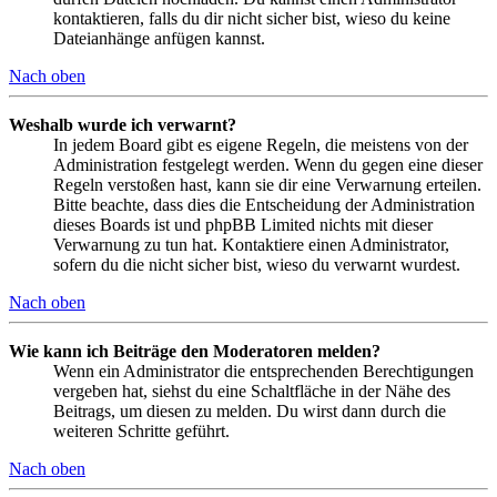
kontaktieren, falls du dir nicht sicher bist, wieso du keine
Dateianhänge anfügen kannst.
Nach oben
Weshalb wurde ich verwarnt?
In jedem Board gibt es eigene Regeln, die meistens von der
Administration festgelegt werden. Wenn du gegen eine dieser
Regeln verstoßen hast, kann sie dir eine Verwarnung erteilen.
Bitte beachte, dass dies die Entscheidung der Administration
dieses Boards ist und phpBB Limited nichts mit dieser
Verwarnung zu tun hat. Kontaktiere einen Administrator,
sofern du die nicht sicher bist, wieso du verwarnt wurdest.
Nach oben
Wie kann ich Beiträge den Moderatoren melden?
Wenn ein Administrator die entsprechenden Berechtigungen
vergeben hat, siehst du eine Schaltfläche in der Nähe des
Beitrags, um diesen zu melden. Du wirst dann durch die
weiteren Schritte geführt.
Nach oben