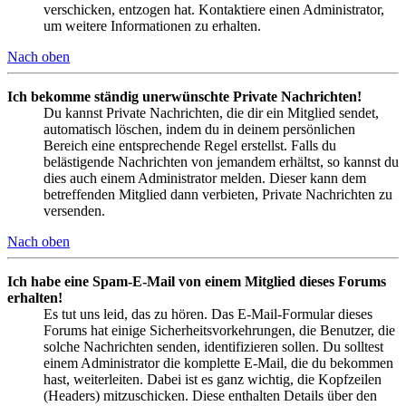
verschicken, entzogen hat. Kontaktiere einen Administrator,
um weitere Informationen zu erhalten.
Nach oben
Ich bekomme ständig unerwünschte Private Nachrichten!
Du kannst Private Nachrichten, die dir ein Mitglied sendet,
automatisch löschen, indem du in deinem persönlichen
Bereich eine entsprechende Regel erstellst. Falls du
belästigende Nachrichten von jemandem erhältst, so kannst du
dies auch einem Administrator melden. Dieser kann dem
betreffenden Mitglied dann verbieten, Private Nachrichten zu
versenden.
Nach oben
Ich habe eine Spam-E-Mail von einem Mitglied dieses Forums
erhalten!
Es tut uns leid, das zu hören. Das E-Mail-Formular dieses
Forums hat einige Sicherheitsvorkehrungen, die Benutzer, die
solche Nachrichten senden, identifizieren sollen. Du solltest
einem Administrator die komplette E-Mail, die du bekommen
hast, weiterleiten. Dabei ist es ganz wichtig, die Kopfzeilen
(Headers) mitzuschicken. Diese enthalten Details über den