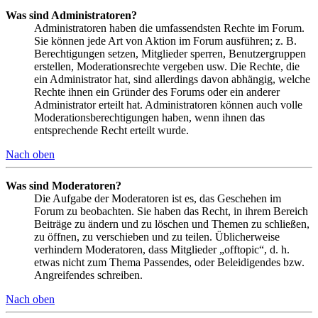
Was sind Administratoren?
Administratoren haben die umfassendsten Rechte im Forum.
Sie können jede Art von Aktion im Forum ausführen; z. B.
Berechtigungen setzen, Mitglieder sperren, Benutzergruppen
erstellen, Moderationsrechte vergeben usw. Die Rechte, die
ein Administrator hat, sind allerdings davon abhängig, welche
Rechte ihnen ein Gründer des Forums oder ein anderer
Administrator erteilt hat. Administratoren können auch volle
Moderationsberechtigungen haben, wenn ihnen das
entsprechende Recht erteilt wurde.
Nach oben
Was sind Moderatoren?
Die Aufgabe der Moderatoren ist es, das Geschehen im
Forum zu beobachten. Sie haben das Recht, in ihrem Bereich
Beiträge zu ändern und zu löschen und Themen zu schließen,
zu öffnen, zu verschieben und zu teilen. Üblicherweise
verhindern Moderatoren, dass Mitglieder „offtopic“, d. h.
etwas nicht zum Thema Passendes, oder Beleidigendes bzw.
Angreifendes schreiben.
Nach oben