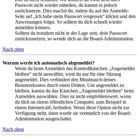
Passwort nicht wieder mitteilen, du kannst es jedoch
zurücksetzen. Dies machst du, indem du auf der Anmelde-
Seite auf „Ich habe mein Passwort vergessen“ klickst und den
Anweisungen folgst. So solltest du dich schnell wieder
anmelden können.
Solltest du trotzdem nicht in der Lage sein, dein Passwort
zurückzusetzen, so wende dich an die Board-Administration.
Nach oben
Warum werde ich automatisch abgemeldet?
Wenn du beim Anmelden das Kontrollkästchen „Angemeldet
bleiben“ nicht auswählst, wirst du nur für eine Sitzung
angemeldet. Dies verhindert den Missbrauch deines
Benutzerkontos durch einen Dritten. Um angemeldet zu
bleiben, kannst du das Kästchen „Angemeldet bleiben“ beim
Anmelden auswählen. Dies ist nicht empfehlenswert, wenn
du dich an einem öffentlichen Computer, zum Beispiel in
einem Internetcafé, befindest. Wenn diese Option nicht zur
Verfügung steht, dann wurde sie vermutlich von der Board-
Administration ausgeschaltet.
Nach oben