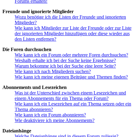
Forums erhalten!
Freunde und ignorierte Mitglieder
Wozu benötige ich die Listen der Freunde und ignorierten
Mitglieder?
Wie kann ich Mitglieder zur Liste der Freunde oder zur Liste
der ignorierten Mitglieder hinzufügen oder diese wieder aus
den Listen entfernen?
Die Foren durchsuchen
Wie kann ich ein Forum oder mehrere Foren durchsuchen?
Weshalb erhalte ich bei der Suche keine Ergebnisse?
Warum bekomme ich bei der Suche eine leere Seite?
Wie kann ich nach Mitgliedern suchen?
Wie kann ich meine eigenen Beiträge und Themen finden?
Abonnements und Lesezeichen
Was ist der Unterschied zwischen einem Lesezeichen und
einem Abonnements für ein Thema oder Forum?
Wie kann ich ein Lesezeichen auf ein Thema setzen oder ein
Thema abonnieren?
Wie kann ich ein Forum abonnieren?
Wie deaktiviere ich meine Abonnements?
Dateianhänge
Welche Dateianhänge sind in diesem Forum zulässig?