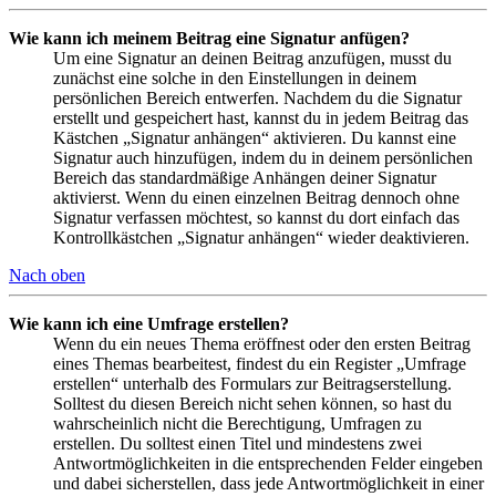
Wie kann ich meinem Beitrag eine Signatur anfügen?
Um eine Signatur an deinen Beitrag anzufügen, musst du
zunächst eine solche in den Einstellungen in deinem
persönlichen Bereich entwerfen. Nachdem du die Signatur
erstellt und gespeichert hast, kannst du in jedem Beitrag das
Kästchen „Signatur anhängen“ aktivieren. Du kannst eine
Signatur auch hinzufügen, indem du in deinem persönlichen
Bereich das standardmäßige Anhängen deiner Signatur
aktivierst. Wenn du einen einzelnen Beitrag dennoch ohne
Signatur verfassen möchtest, so kannst du dort einfach das
Kontrollkästchen „Signatur anhängen“ wieder deaktivieren.
Nach oben
Wie kann ich eine Umfrage erstellen?
Wenn du ein neues Thema eröffnest oder den ersten Beitrag
eines Themas bearbeitest, findest du ein Register „Umfrage
erstellen“ unterhalb des Formulars zur Beitragserstellung.
Solltest du diesen Bereich nicht sehen können, so hast du
wahrscheinlich nicht die Berechtigung, Umfragen zu
erstellen. Du solltest einen Titel und mindestens zwei
Antwortmöglichkeiten in die entsprechenden Felder eingeben
und dabei sicherstellen, dass jede Antwortmöglichkeit in einer