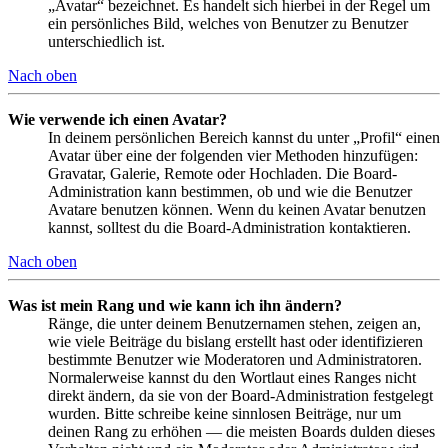
„Avatar“ bezeichnet. Es handelt sich hierbei in der Regel um
ein persönliches Bild, welches von Benutzer zu Benutzer
unterschiedlich ist.
Nach oben
Wie verwende ich einen Avatar?
In deinem persönlichen Bereich kannst du unter „Profil“ einen
Avatar über eine der folgenden vier Methoden hinzufügen:
Gravatar, Galerie, Remote oder Hochladen. Die Board-
Administration kann bestimmen, ob und wie die Benutzer
Avatare benutzen können. Wenn du keinen Avatar benutzen
kannst, solltest du die Board-Administration kontaktieren.
Nach oben
Was ist mein Rang und wie kann ich ihn ändern?
Ränge, die unter deinem Benutzernamen stehen, zeigen an,
wie viele Beiträge du bislang erstellt hast oder identifizieren
bestimmte Benutzer wie Moderatoren und Administratoren.
Normalerweise kannst du den Wortlaut eines Ranges nicht
direkt ändern, da sie von der Board-Administration festgelegt
wurden. Bitte schreibe keine sinnlosen Beiträge, nur um
deinen Rang zu erhöhen — die meisten Boards dulden dieses