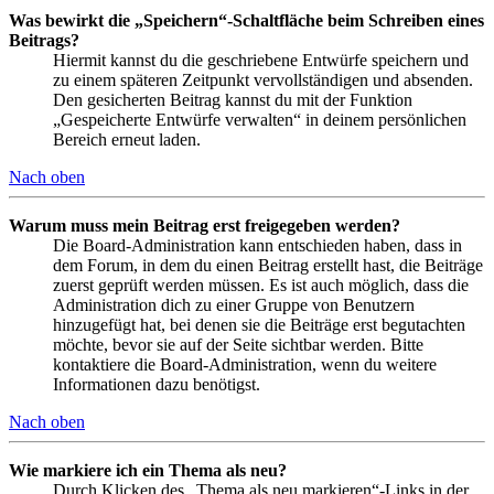
Was bewirkt die „Speichern“-Schaltfläche beim Schreiben eines
Beitrags?
Hiermit kannst du die geschriebene Entwürfe speichern und
zu einem späteren Zeitpunkt vervollständigen und absenden.
Den gesicherten Beitrag kannst du mit der Funktion
„Gespeicherte Entwürfe verwalten“ in deinem persönlichen
Bereich erneut laden.
Nach oben
Warum muss mein Beitrag erst freigegeben werden?
Die Board-Administration kann entschieden haben, dass in
dem Forum, in dem du einen Beitrag erstellt hast, die Beiträge
zuerst geprüft werden müssen. Es ist auch möglich, dass die
Administration dich zu einer Gruppe von Benutzern
hinzugefügt hat, bei denen sie die Beiträge erst begutachten
möchte, bevor sie auf der Seite sichtbar werden. Bitte
kontaktiere die Board-Administration, wenn du weitere
Informationen dazu benötigst.
Nach oben
Wie markiere ich ein Thema als neu?
Durch Klicken des „Thema als neu markieren“-Links in der