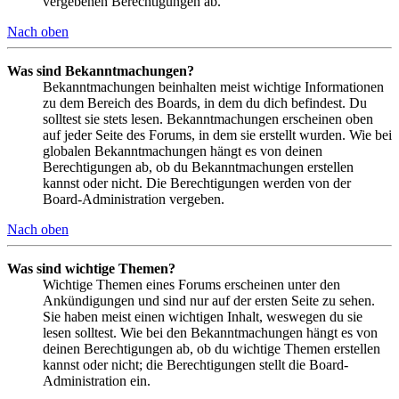
vergebenen Berechtigungen ab.
Nach oben
Was sind Bekanntmachungen?
Bekanntmachungen beinhalten meist wichtige Informationen
zu dem Bereich des Boards, in dem du dich befindest. Du
solltest sie stets lesen. Bekanntmachungen erscheinen oben
auf jeder Seite des Forums, in dem sie erstellt wurden. Wie bei
globalen Bekanntmachungen hängt es von deinen
Berechtigungen ab, ob du Bekanntmachungen erstellen
kannst oder nicht. Die Berechtigungen werden von der
Board-Administration vergeben.
Nach oben
Was sind wichtige Themen?
Wichtige Themen eines Forums erscheinen unter den
Ankündigungen und sind nur auf der ersten Seite zu sehen.
Sie haben meist einen wichtigen Inhalt, weswegen du sie
lesen solltest. Wie bei den Bekanntmachungen hängt es von
deinen Berechtigungen ab, ob du wichtige Themen erstellen
kannst oder nicht; die Berechtigungen stellt die Board-
Administration ein.