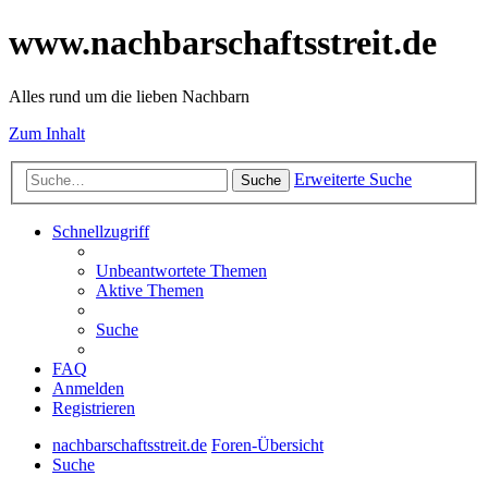
www.nachbarschaftsstreit.de
Alles rund um die lieben Nachbarn
Zum Inhalt
Erweiterte Suche
Suche
Schnellzugriff
Unbeantwortete Themen
Aktive Themen
Suche
FAQ
Anmelden
Registrieren
nachbarschaftsstreit.de
Foren-Übersicht
Suche