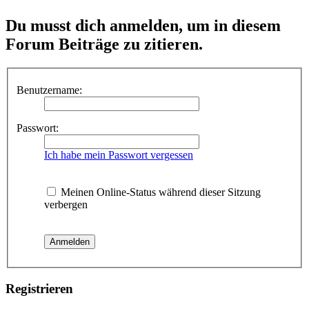
Du musst dich anmelden, um in diesem
Forum Beiträge zu zitieren.
Benutzername:
Passwort:
Ich habe mein Passwort vergessen
Meinen Online-Status während dieser Sitzung
verbergen
Registrieren