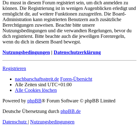
Du musst in diesem Forum registriert sein, um dich anmelden zu
können. Die Registrierung ist in wenigen Augenblicken erledigt und
ermöglicht dir, auf weitere Funktionen zuzugreifen. Die Board-
Administration kann registrierten Benutzern auch zusätzliche
Berechtigungen zuweisen. Beachte bitte unsere
Nutzungsbedingungen und die verwandten Regelungen, bevor du
dich registrierst. Bitte beachte auch die jeweiligen Forenregeln,
wenn du dich in diesem Board bewegst.
Nutzungsbedingungen
|
Datenschutzerklärung
Registrieren
nachbarschaftsstreit.de
Foren-Übersicht
Alle Zeiten sind
UTC+01:00
Alle Cookies löschen
Powered by
phpBB
® Forum Software © phpBB Limited
Deutsche Übersetzung durch
phpBB.de
Datenschutz
|
Nutzungsbedingungen