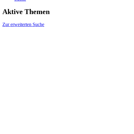
Aktive Themen
Zur erweiterten Suche