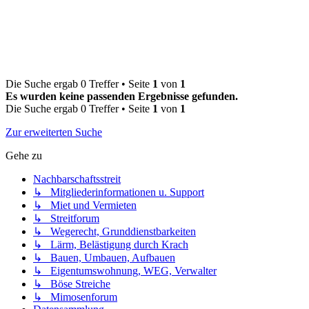
Die Suche ergab 0 Treffer • Seite
1
von
1
Es wurden keine passenden Ergebnisse gefunden.
Die Suche ergab 0 Treffer • Seite
1
von
1
Zur erweiterten Suche
Gehe zu
Nachbarschaftsstreit
↳ Mitgliederinformationen u. Support
↳ Miet und Vermieten
↳ Streitforum
↳ Wegerecht, Grunddienstbarkeiten
↳ Lärm, Belästigung durch Krach
↳ Bauen, Umbauen, Aufbauen
↳ Eigentumswohnung, WEG, Verwalter
↳ Böse Streiche
↳ Mimosenforum