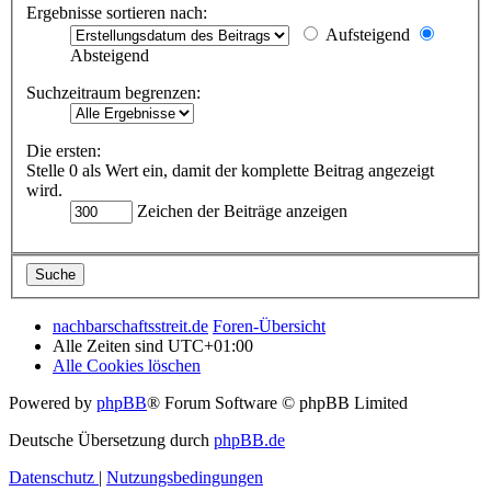
Ergebnisse sortieren nach:
Aufsteigend
Absteigend
Suchzeitraum begrenzen:
Die ersten:
Stelle 0 als Wert ein, damit der komplette Beitrag angezeigt
wird.
Zeichen der Beiträge anzeigen
nachbarschaftsstreit.de
Foren-Übersicht
Alle Zeiten sind
UTC+01:00
Alle Cookies löschen
Powered by
phpBB
® Forum Software © phpBB Limited
Deutsche Übersetzung durch
phpBB.de
Datenschutz
|
Nutzungsbedingungen