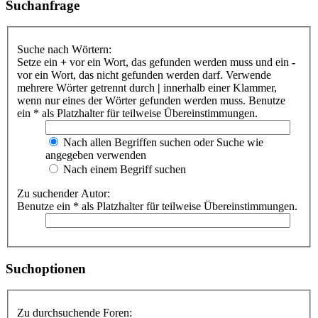
Suchanfrage
Suche nach Wörtern:
Setze ein
+
vor ein Wort, das gefunden werden muss und ein
-
vor ein Wort, das nicht gefunden werden darf. Verwende
mehrere Wörter getrennt durch
|
innerhalb einer Klammer,
wenn nur eines der Wörter gefunden werden muss. Benutze
ein * als Platzhalter für teilweise Übereinstimmungen.
Nach allen Begriffen suchen oder Suche wie
angegeben verwenden
Nach einem Begriff suchen
Zu suchender Autor:
Benutze ein * als Platzhalter für teilweise Übereinstimmungen.
Suchoptionen
Zu durchsuchende Foren: