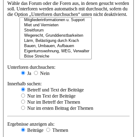
Wähle das Forum oder die Foren aus, in denen gesucht werden
soll. Unterforen werden automatisch mit durchsucht, sofern du
die Option „Unterforen durchsuchen“ unten nicht deaktivierst.
Unterforen durchsuchen:
Ja
Nein
Innerhalb suchen:
Betreff und Text der Beiträge
Nur im Text der Beiträge
Nur im Betreff der Themen
Nur im ersten Beitrag der Themen
Ergebnisse anzeigen als:
Beiträge
Themen