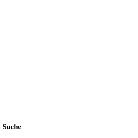
Suche