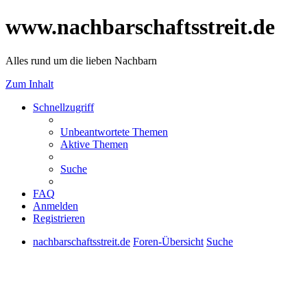
www.nachbarschaftsstreit.de
Alles rund um die lieben Nachbarn
Zum Inhalt
Schnellzugriff
Unbeantwortete Themen
Aktive Themen
Suche
FAQ
Anmelden
Registrieren
nachbarschaftsstreit.de
Foren-Übersicht
Suche