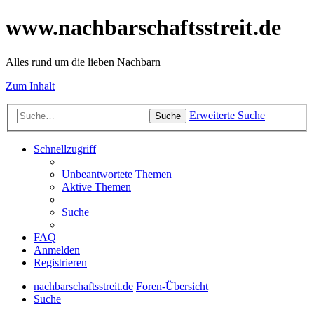
www.nachbarschaftsstreit.de
Alles rund um die lieben Nachbarn
Zum Inhalt
Erweiterte Suche
Suche
Schnellzugriff
Unbeantwortete Themen
Aktive Themen
Suche
FAQ
Anmelden
Registrieren
nachbarschaftsstreit.de
Foren-Übersicht
Suche