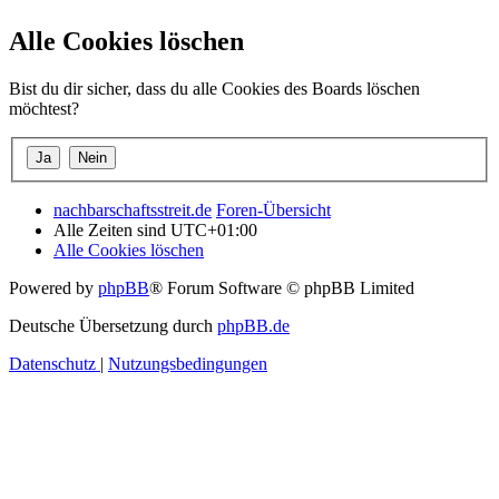
Alle Cookies löschen
Bist du dir sicher, dass du alle Cookies des Boards löschen
möchtest?
nachbarschaftsstreit.de
Foren-Übersicht
Alle Zeiten sind
UTC+01:00
Alle Cookies löschen
Powered by
phpBB
® Forum Software © phpBB Limited
Deutsche Übersetzung durch
phpBB.de
Datenschutz
|
Nutzungsbedingungen