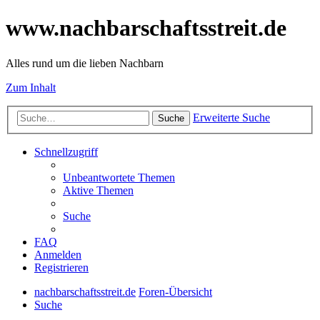
www.nachbarschaftsstreit.de
Alles rund um die lieben Nachbarn
Zum Inhalt
Erweiterte Suche
Suche
Schnellzugriff
Unbeantwortete Themen
Aktive Themen
Suche
FAQ
Anmelden
Registrieren
nachbarschaftsstreit.de
Foren-Übersicht
Suche