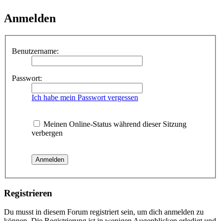
Anmelden
Benutzername:
Passwort:
Ich habe mein Passwort vergessen
Meinen Online-Status während dieser Sitzung
verbergen
Registrieren
Du musst in diesem Forum registriert sein, um dich anmelden zu
können. Die Registrierung ist in wenigen Augenblicken erledigt und