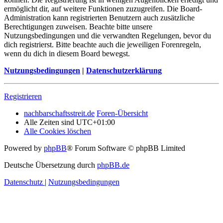
ermöglicht dir, auf weitere Funktionen zuzugreifen. Die Board-
Administration kann registrierten Benutzern auch zusätzliche
Berechtigungen zuweisen. Beachte bitte unsere
Nutzungsbedingungen und die verwandten Regelungen, bevor du
dich registrierst. Bitte beachte auch die jeweiligen Forenregeln,
wenn du dich in diesem Board bewegst.
Nutzungsbedingungen
|
Datenschutzerklärung
Registrieren
nachbarschaftsstreit.de
Foren-Übersicht
Alle Zeiten sind
UTC+01:00
Alle Cookies löschen
Powered by
phpBB
® Forum Software © phpBB Limited
Deutsche Übersetzung durch
phpBB.de
Datenschutz
|
Nutzungsbedingungen