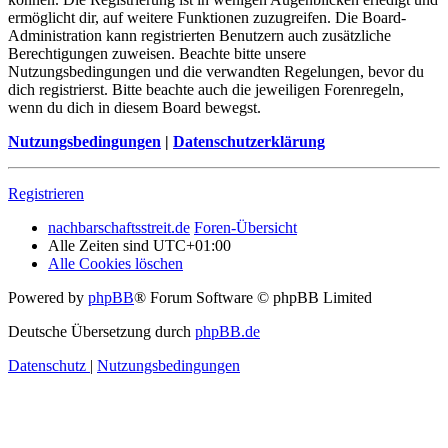
ermöglicht dir, auf weitere Funktionen zuzugreifen. Die Board-
Administration kann registrierten Benutzern auch zusätzliche
Berechtigungen zuweisen. Beachte bitte unsere
Nutzungsbedingungen und die verwandten Regelungen, bevor du
dich registrierst. Bitte beachte auch die jeweiligen Forenregeln,
wenn du dich in diesem Board bewegst.
Nutzungsbedingungen
|
Datenschutzerklärung
Registrieren
nachbarschaftsstreit.de
Foren-Übersicht
Alle Zeiten sind
UTC+01:00
Alle Cookies löschen
Powered by
phpBB
® Forum Software © phpBB Limited
Deutsche Übersetzung durch
phpBB.de
Datenschutz
|
Nutzungsbedingungen