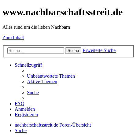
www.nachbarschaftsstreit.de
Alles rund um die lieben Nachbarn
Zum Inhalt
Erweiterte Suche
Suche
Schnellzugriff
Unbeantwortete Themen
Aktive Themen
Suche
FAQ
Anmelden
Registrieren
nachbarschaftsstreit.de
Foren-Übersicht
Suche