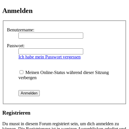
Anmelden
Benutzername:
Passwort:
Ich habe mein Passwort vergessen
Meinen Online-Status während dieser Sitzung
verbergen
Registrieren
Du musst in diesem Forum registriert sein, um dich anmelden zu
können. Die Registrierung ist in wenigen Augenblicken erledigt und