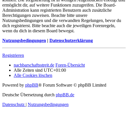
ermöglicht dir, auf weitere Funktionen zuzugreifen. Die Board-
Administration kann registrierten Benutzern auch zusätzliche
Berechtigungen zuweisen. Beachte bitte unsere
Nutzungsbedingungen und die verwandten Regelungen, bevor du
dich registrierst. Bitte beachte auch die jeweiligen Forenregeln,
wenn du dich in diesem Board bewegst.
Nutzungsbedingungen
|
Datenschutzerklärung
Registrieren
nachbarschaftsstreit.de
Foren-Übersicht
Alle Zeiten sind
UTC+01:00
Alle Cookies löschen
Powered by
phpBB
® Forum Software © phpBB Limited
Deutsche Übersetzung durch
phpBB.de
Datenschutz
|
Nutzungsbedingungen