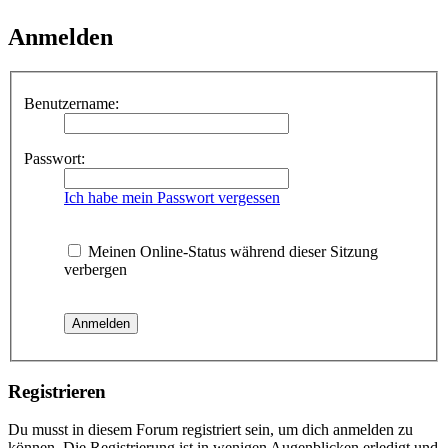
Anmelden
Benutzername:
Passwort:
Ich habe mein Passwort vergessen
Meinen Online-Status während dieser Sitzung
verbergen
Registrieren
Du musst in diesem Forum registriert sein, um dich anmelden zu
können. Die Registrierung ist in wenigen Augenblicken erledigt und