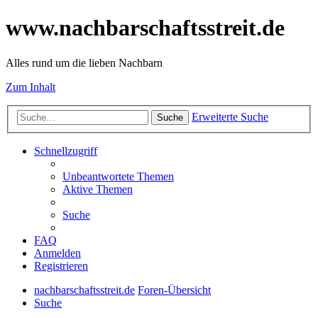
www.nachbarschaftsstreit.de
Alles rund um die lieben Nachbarn
Zum Inhalt
Erweiterte Suche
Suche
Schnellzugriff
Unbeantwortete Themen
Aktive Themen
Suche
FAQ
Anmelden
Registrieren
nachbarschaftsstreit.de
Foren-Übersicht
Suche