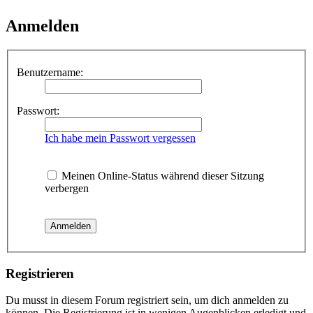
Anmelden
Benutzername:
Passwort:
Ich habe mein Passwort vergessen
Meinen Online-Status während dieser Sitzung
verbergen
Registrieren
Du musst in diesem Forum registriert sein, um dich anmelden zu
können. Die Registrierung ist in wenigen Augenblicken erledigt und