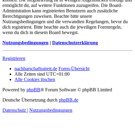
ermöglicht dir, auf weitere Funktionen zuzugreifen. Die Board-
Administration kann registrierten Benutzern auch zusätzliche
Berechtigungen zuweisen. Beachte bitte unsere
Nutzungsbedingungen und die verwandten Regelungen, bevor du
dich registrierst. Bitte beachte auch die jeweiligen Forenregeln,
wenn du dich in diesem Board bewegst.
Nutzungsbedingungen
|
Datenschutzerklärung
Registrieren
nachbarschaftsstreit.de
Foren-Übersicht
Alle Zeiten sind
UTC+01:00
Alle Cookies löschen
Powered by
phpBB
® Forum Software © phpBB Limited
Deutsche Übersetzung durch
phpBB.de
Datenschutz
|
Nutzungsbedingungen