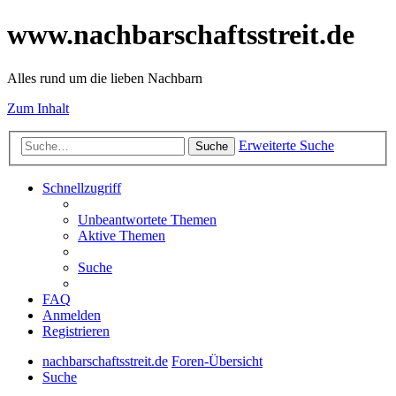
www.nachbarschaftsstreit.de
Alles rund um die lieben Nachbarn
Zum Inhalt
Erweiterte Suche
Suche
Schnellzugriff
Unbeantwortete Themen
Aktive Themen
Suche
FAQ
Anmelden
Registrieren
nachbarschaftsstreit.de
Foren-Übersicht
Suche