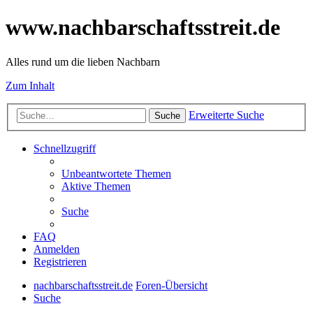
www.nachbarschaftsstreit.de
Alles rund um die lieben Nachbarn
Zum Inhalt
Erweiterte Suche
Suche
Schnellzugriff
Unbeantwortete Themen
Aktive Themen
Suche
FAQ
Anmelden
Registrieren
nachbarschaftsstreit.de
Foren-Übersicht
Suche