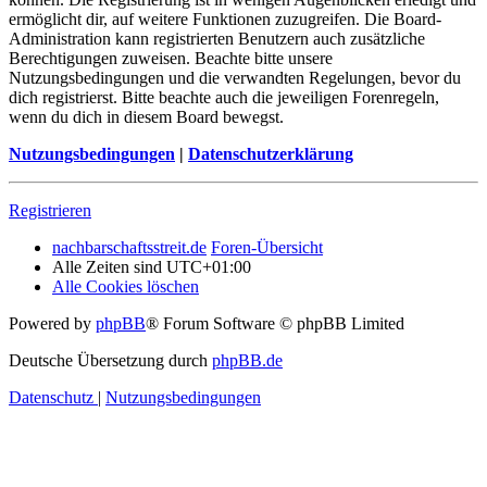
ermöglicht dir, auf weitere Funktionen zuzugreifen. Die Board-
Administration kann registrierten Benutzern auch zusätzliche
Berechtigungen zuweisen. Beachte bitte unsere
Nutzungsbedingungen und die verwandten Regelungen, bevor du
dich registrierst. Bitte beachte auch die jeweiligen Forenregeln,
wenn du dich in diesem Board bewegst.
Nutzungsbedingungen
|
Datenschutzerklärung
Registrieren
nachbarschaftsstreit.de
Foren-Übersicht
Alle Zeiten sind
UTC+01:00
Alle Cookies löschen
Powered by
phpBB
® Forum Software © phpBB Limited
Deutsche Übersetzung durch
phpBB.de
Datenschutz
|
Nutzungsbedingungen