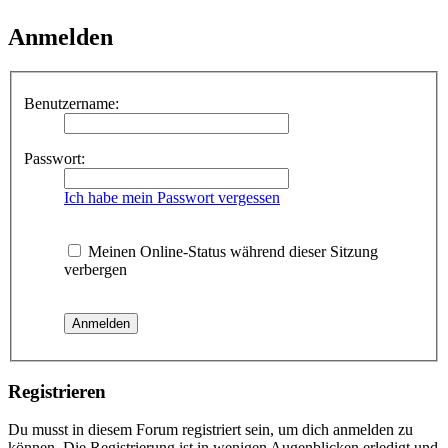
Anmelden
Benutzername:
Passwort:
Ich habe mein Passwort vergessen
Meinen Online-Status während dieser Sitzung
verbergen
Registrieren
Du musst in diesem Forum registriert sein, um dich anmelden zu
können. Die Registrierung ist in wenigen Augenblicken erledigt und