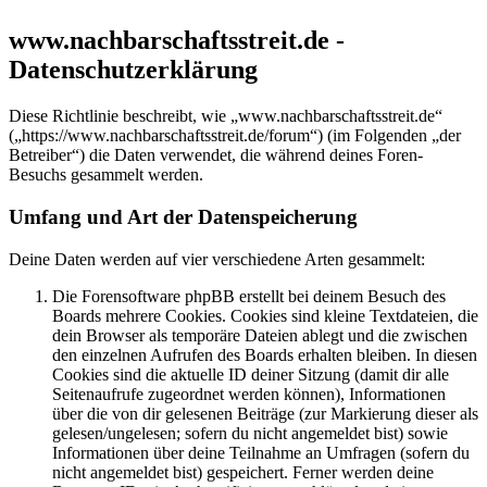
www.nachbarschaftsstreit.de -
Datenschutzerklärung
Diese Richtlinie beschreibt, wie „www.nachbarschaftsstreit.de“
(„https://www.nachbarschaftsstreit.de/forum“) (im Folgenden „der
Betreiber“) die Daten verwendet, die während deines Foren-
Besuchs gesammelt werden.
Umfang und Art der Datenspeicherung
Deine Daten werden auf vier verschiedene Arten gesammelt:
Die Forensoftware phpBB erstellt bei deinem Besuch des
Boards mehrere Cookies. Cookies sind kleine Textdateien, die
dein Browser als temporäre Dateien ablegt und die zwischen
den einzelnen Aufrufen des Boards erhalten bleiben. In diesen
Cookies sind die aktuelle ID deiner Sitzung (damit dir alle
Seitenaufrufe zugeordnet werden können), Informationen
über die von dir gelesenen Beiträge (zur Markierung dieser als
gelesen/ungelesen; sofern du nicht angemeldet bist) sowie
Informationen über deine Teilnahme an Umfragen (sofern du
nicht angemeldet bist) gespeichert. Ferner werden deine