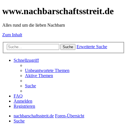
www.nachbarschaftsstreit.de
Alles rund um die lieben Nachbarn
Zum Inhalt
Erweiterte Suche
Suche
Schnellzugriff
Unbeantwortete Themen
Aktive Themen
Suche
FAQ
Anmelden
Registrieren
nachbarschaftsstreit.de
Foren-Übersicht
Suche