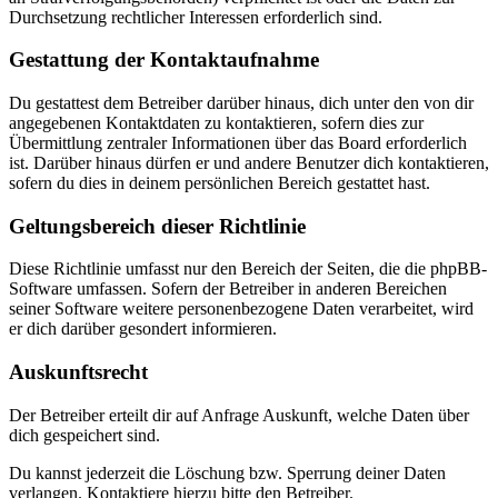
Durchsetzung rechtlicher Interessen erforderlich sind.
Gestattung der Kontaktaufnahme
Du gestattest dem Betreiber darüber hinaus, dich unter den von dir
angegebenen Kontaktdaten zu kontaktieren, sofern dies zur
Übermittlung zentraler Informationen über das Board erforderlich
ist. Darüber hinaus dürfen er und andere Benutzer dich kontaktieren,
sofern du dies in deinem persönlichen Bereich gestattet hast.
Geltungsbereich dieser Richtlinie
Diese Richtlinie umfasst nur den Bereich der Seiten, die die phpBB-
Software umfassen. Sofern der Betreiber in anderen Bereichen
seiner Software weitere personenbezogene Daten verarbeitet, wird
er dich darüber gesondert informieren.
Auskunftsrecht
Der Betreiber erteilt dir auf Anfrage Auskunft, welche Daten über
dich gespeichert sind.
Du kannst jederzeit die Löschung bzw. Sperrung deiner Daten
verlangen. Kontaktiere hierzu bitte den Betreiber.