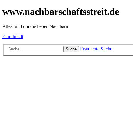
www.nachbarschaftsstreit.de
Alles rund um die lieben Nachbarn
Zum Inhalt
Erweiterte Suche
Suche