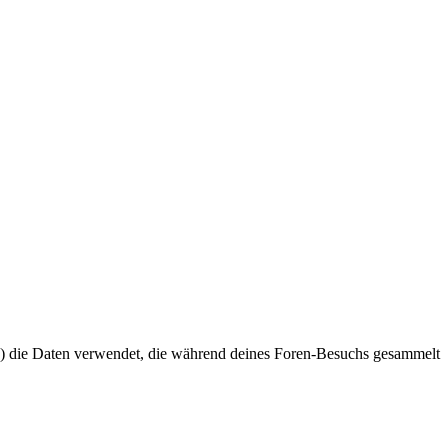
er“) die Daten verwendet, die während deines Foren-Besuchs gesammelt