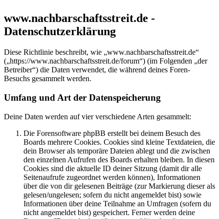
www.nachbarschaftsstreit.de -
Datenschutzerklärung
Diese Richtlinie beschreibt, wie „www.nachbarschaftsstreit.de“
(„https://www.nachbarschaftsstreit.de/forum“) (im Folgenden „der
Betreiber“) die Daten verwendet, die während deines Foren-
Besuchs gesammelt werden.
Umfang und Art der Datenspeicherung
Deine Daten werden auf vier verschiedene Arten gesammelt:
Die Forensoftware phpBB erstellt bei deinem Besuch des
Boards mehrere Cookies. Cookies sind kleine Textdateien, die
dein Browser als temporäre Dateien ablegt und die zwischen
den einzelnen Aufrufen des Boards erhalten bleiben. In diesen
Cookies sind die aktuelle ID deiner Sitzung (damit dir alle
Seitenaufrufe zugeordnet werden können), Informationen
über die von dir gelesenen Beiträge (zur Markierung dieser als
gelesen/ungelesen; sofern du nicht angemeldet bist) sowie
Informationen über deine Teilnahme an Umfragen (sofern du
nicht angemeldet bist) gespeichert. Ferner werden deine