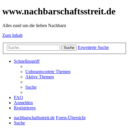
www.nachbarschaftsstreit.de
Alles rund um die lieben Nachbarn
Zum Inhalt
Erweiterte Suche
Suche
Schnellzugriff
Unbeantwortete Themen
Aktive Themen
Suche
FAQ
Anmelden
Registrieren
nachbarschaftsstreit.de
Foren-Übersicht
Suche