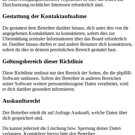
Durchsetzung rechtlicher Interessen erforderlich sind.
Gestattung der Kontaktaufnahme
Du gestattest dem Betreiber darüber hinaus, dich unter den von dir
angegebenen Kontaktdaten zu kontaktieren, sofern dies zur
Übermittlung zentraler Informationen über das Board erforderlich
ist. Darüber hinaus dürfen er und andere Benutzer dich kontaktieren,
sofern du dies in deinem persönlichen Bereich gestattet hast.
Geltungsbereich dieser Richtlinie
Diese Richtlinie umfasst nur den Bereich der Seiten, die die phpBB-
Software umfassen. Sofern der Betreiber in anderen Bereichen
seiner Software weitere personenbezogene Daten verarbeitet, wird
er dich darüber gesondert informieren.
Auskunftsrecht
Der Betreiber erteilt dir auf Anfrage Auskunft, welche Daten über
dich gespeichert sind.
Du kannst jederzeit die Löschung bzw. Sperrung deiner Daten
verlangen. Kontaktiere hierzu bitte den Betreiber.