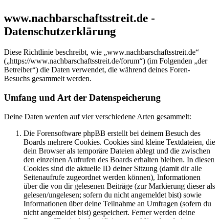
www.nachbarschaftsstreit.de -
Datenschutzerklärung
Diese Richtlinie beschreibt, wie „www.nachbarschaftsstreit.de“
(„https://www.nachbarschaftsstreit.de/forum“) (im Folgenden „der
Betreiber“) die Daten verwendet, die während deines Foren-
Besuchs gesammelt werden.
Umfang und Art der Datenspeicherung
Deine Daten werden auf vier verschiedene Arten gesammelt:
Die Forensoftware phpBB erstellt bei deinem Besuch des
Boards mehrere Cookies. Cookies sind kleine Textdateien, die
dein Browser als temporäre Dateien ablegt und die zwischen
den einzelnen Aufrufen des Boards erhalten bleiben. In diesen
Cookies sind die aktuelle ID deiner Sitzung (damit dir alle
Seitenaufrufe zugeordnet werden können), Informationen
über die von dir gelesenen Beiträge (zur Markierung dieser als
gelesen/ungelesen; sofern du nicht angemeldet bist) sowie
Informationen über deine Teilnahme an Umfragen (sofern du
nicht angemeldet bist) gespeichert. Ferner werden deine