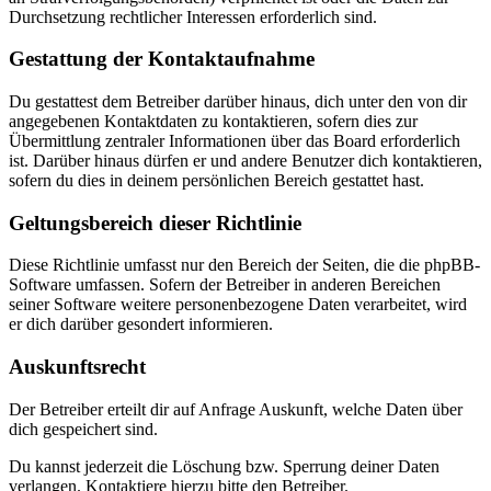
Durchsetzung rechtlicher Interessen erforderlich sind.
Gestattung der Kontaktaufnahme
Du gestattest dem Betreiber darüber hinaus, dich unter den von dir
angegebenen Kontaktdaten zu kontaktieren, sofern dies zur
Übermittlung zentraler Informationen über das Board erforderlich
ist. Darüber hinaus dürfen er und andere Benutzer dich kontaktieren,
sofern du dies in deinem persönlichen Bereich gestattet hast.
Geltungsbereich dieser Richtlinie
Diese Richtlinie umfasst nur den Bereich der Seiten, die die phpBB-
Software umfassen. Sofern der Betreiber in anderen Bereichen
seiner Software weitere personenbezogene Daten verarbeitet, wird
er dich darüber gesondert informieren.
Auskunftsrecht
Der Betreiber erteilt dir auf Anfrage Auskunft, welche Daten über
dich gespeichert sind.
Du kannst jederzeit die Löschung bzw. Sperrung deiner Daten
verlangen. Kontaktiere hierzu bitte den Betreiber.