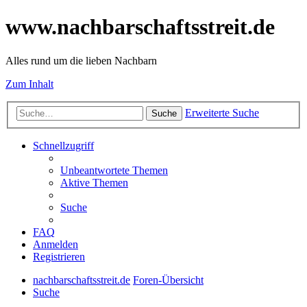
www.nachbarschaftsstreit.de
Alles rund um die lieben Nachbarn
Zum Inhalt
Erweiterte Suche
Suche
Schnellzugriff
Unbeantwortete Themen
Aktive Themen
Suche
FAQ
Anmelden
Registrieren
nachbarschaftsstreit.de
Foren-Übersicht
Suche