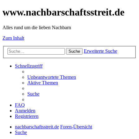
www.nachbarschaftsstreit.de
Alles rund um die lieben Nachbarn
Zum Inhalt
Erweiterte Suche
Suche
Schnellzugriff
Unbeantwortete Themen
Aktive Themen
Suche
FAQ
Anmelden
Registrieren
nachbarschaftsstreit.de
Foren-Übersicht
Suche