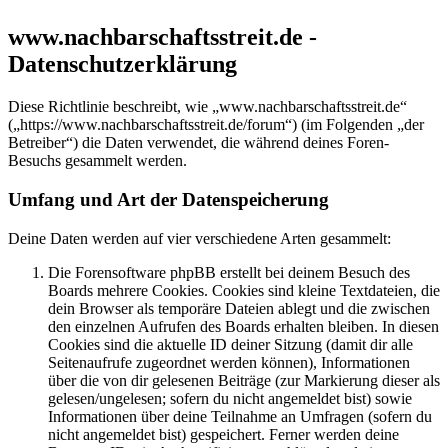
www.nachbarschaftsstreit.de -
Datenschutzerklärung
Diese Richtlinie beschreibt, wie „www.nachbarschaftsstreit.de“
(„https://www.nachbarschaftsstreit.de/forum“) (im Folgenden „der
Betreiber“) die Daten verwendet, die während deines Foren-
Besuchs gesammelt werden.
Umfang und Art der Datenspeicherung
Deine Daten werden auf vier verschiedene Arten gesammelt:
Die Forensoftware phpBB erstellt bei deinem Besuch des
Boards mehrere Cookies. Cookies sind kleine Textdateien, die
dein Browser als temporäre Dateien ablegt und die zwischen
den einzelnen Aufrufen des Boards erhalten bleiben. In diesen
Cookies sind die aktuelle ID deiner Sitzung (damit dir alle
Seitenaufrufe zugeordnet werden können), Informationen
über die von dir gelesenen Beiträge (zur Markierung dieser als
gelesen/ungelesen; sofern du nicht angemeldet bist) sowie
Informationen über deine Teilnahme an Umfragen (sofern du
nicht angemeldet bist) gespeichert. Ferner werden deine