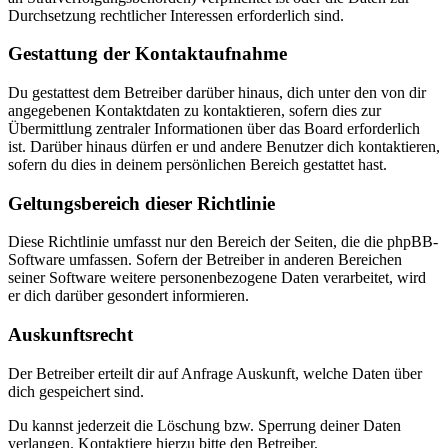
Durchsetzung rechtlicher Interessen erforderlich sind.
Gestattung der Kontaktaufnahme
Du gestattest dem Betreiber darüber hinaus, dich unter den von dir
angegebenen Kontaktdaten zu kontaktieren, sofern dies zur
Übermittlung zentraler Informationen über das Board erforderlich
ist. Darüber hinaus dürfen er und andere Benutzer dich kontaktieren,
sofern du dies in deinem persönlichen Bereich gestattet hast.
Geltungsbereich dieser Richtlinie
Diese Richtlinie umfasst nur den Bereich der Seiten, die die phpBB-
Software umfassen. Sofern der Betreiber in anderen Bereichen
seiner Software weitere personenbezogene Daten verarbeitet, wird
er dich darüber gesondert informieren.
Auskunftsrecht
Der Betreiber erteilt dir auf Anfrage Auskunft, welche Daten über
dich gespeichert sind.
Du kannst jederzeit die Löschung bzw. Sperrung deiner Daten
verlangen. Kontaktiere hierzu bitte den Betreiber.