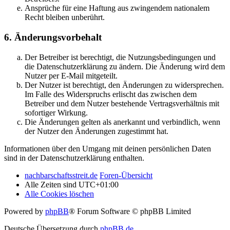
Ansprüche für eine Haftung aus zwingendem nationalem
Recht bleiben unberührt.
6. Änderungsvorbehalt
Der Betreiber ist berechtigt, die Nutzungsbedingungen und
die Datenschutzerklärung zu ändern. Die Änderung wird dem
Nutzer per E-Mail mitgeteilt.
Der Nutzer ist berechtigt, den Änderungen zu widersprechen.
Im Falle des Widerspruchs erlischt das zwischen dem
Betreiber und dem Nutzer bestehende Vertragsverhältnis mit
sofortiger Wirkung.
Die Änderungen gelten als anerkannt und verbindlich, wenn
der Nutzer den Änderungen zugestimmt hat.
Informationen über den Umgang mit deinen persönlichen Daten
sind in der Datenschutzerklärung enthalten.
nachbarschaftsstreit.de
Foren-Übersicht
Alle Zeiten sind
UTC+01:00
Alle Cookies löschen
Powered by
phpBB
® Forum Software © phpBB Limited
Deutsche Übersetzung durch
phpBB.de