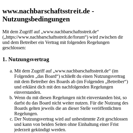
www.nachbarschaftsstreit.de -
Nutzungsbedingungen
Mit dem Zugriff auf „www.nachbarschaftsstreit.de“
(„https://www.nachbarschaftsstreit.de/forum“) wird zwischen dir
und dem Betreiber ein Vertrag mit folgenden Regelungen
geschlossen:
1. Nutzungsvertrag
Mit dem Zugriff auf „www.nachbarschaftsstreit.de“ (im
Folgenden „das Board“) schließt du einen Nutzungsvertrag
mit dem Betreiber des Boards ab (im Folgenden „Betreiber“)
und erklärst dich mit den nachfolgenden Regelungen
einverstanden.
Wenn du mit diesen Regelungen nicht einverstanden bist, so
darfst du das Board nicht weiter nutzen. Für die Nutzung des
Boards gelten jeweils die an dieser Stelle veröffentlichten
Regelungen.
Der Nutzungsvertrag wird auf unbestimmte Zeit geschlossen
und kann von beiden Seiten ohne Einhaltung einer Frist
jederzeit gekündigt werden.