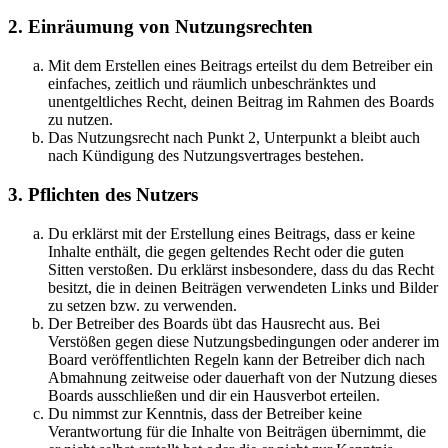
2. Einräumung von Nutzungsrechten
Mit dem Erstellen eines Beitrags erteilst du dem Betreiber ein
einfaches, zeitlich und räumlich unbeschränktes und
unentgeltliches Recht, deinen Beitrag im Rahmen des Boards
zu nutzen.
Das Nutzungsrecht nach Punkt 2, Unterpunkt a bleibt auch
nach Kündigung des Nutzungsvertrages bestehen.
3. Pflichten des Nutzers
Du erklärst mit der Erstellung eines Beitrags, dass er keine
Inhalte enthält, die gegen geltendes Recht oder die guten
Sitten verstoßen. Du erklärst insbesondere, dass du das Recht
besitzt, die in deinen Beiträgen verwendeten Links und Bilder
zu setzen bzw. zu verwenden.
Der Betreiber des Boards übt das Hausrecht aus. Bei
Verstößen gegen diese Nutzungsbedingungen oder anderer im
Board veröffentlichten Regeln kann der Betreiber dich nach
Abmahnung zeitweise oder dauerhaft von der Nutzung dieses
Boards ausschließen und dir ein Hausverbot erteilen.
Du nimmst zur Kenntnis, dass der Betreiber keine
Verantwortung für die Inhalte von Beiträgen übernimmt, die