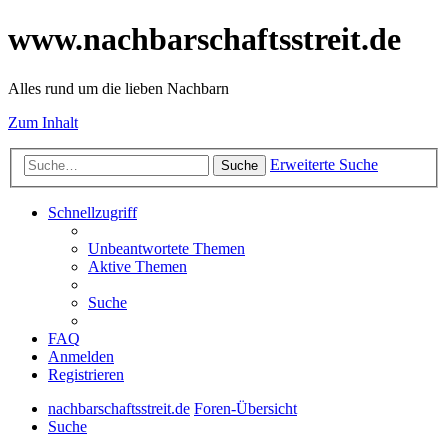
www.nachbarschaftsstreit.de
Alles rund um die lieben Nachbarn
Zum Inhalt
Erweiterte Suche
Suche
Schnellzugriff
Unbeantwortete Themen
Aktive Themen
Suche
FAQ
Anmelden
Registrieren
nachbarschaftsstreit.de
Foren-Übersicht
Suche