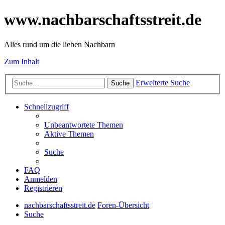
www.nachbarschaftsstreit.de
Alles rund um die lieben Nachbarn
Zum Inhalt
Erweiterte Suche
Suche
Schnellzugriff
Unbeantwortete Themen
Aktive Themen
Suche
FAQ
Anmelden
Registrieren
nachbarschaftsstreit.de
Foren-Übersicht
Suche