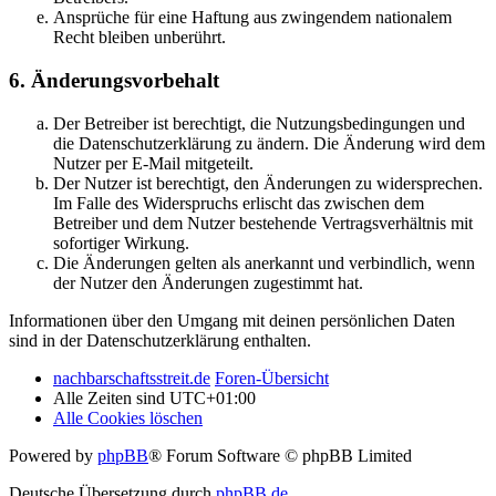
Ansprüche für eine Haftung aus zwingendem nationalem
Recht bleiben unberührt.
6. Änderungsvorbehalt
Der Betreiber ist berechtigt, die Nutzungsbedingungen und
die Datenschutzerklärung zu ändern. Die Änderung wird dem
Nutzer per E-Mail mitgeteilt.
Der Nutzer ist berechtigt, den Änderungen zu widersprechen.
Im Falle des Widerspruchs erlischt das zwischen dem
Betreiber und dem Nutzer bestehende Vertragsverhältnis mit
sofortiger Wirkung.
Die Änderungen gelten als anerkannt und verbindlich, wenn
der Nutzer den Änderungen zugestimmt hat.
Informationen über den Umgang mit deinen persönlichen Daten
sind in der Datenschutzerklärung enthalten.
nachbarschaftsstreit.de
Foren-Übersicht
Alle Zeiten sind
UTC+01:00
Alle Cookies löschen
Powered by
phpBB
® Forum Software © phpBB Limited
Deutsche Übersetzung durch
phpBB.de