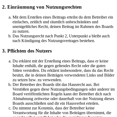
2. Einräumung von Nutzungsrechten
Mit dem Erstellen eines Beitrags erteilst du dem Betreiber ein
einfaches, zeitlich und räumlich unbeschränktes und
unentgeltliches Recht, deinen Beitrag im Rahmen des Boards
zu nutzen.
Das Nutzungsrecht nach Punkt 2, Unterpunkt a bleibt auch
nach Kündigung des Nutzungsvertrages bestehen.
3. Pflichten des Nutzers
Du erklärst mit der Erstellung eines Beitrags, dass er keine
Inhalte enthält, die gegen geltendes Recht oder die guten
Sitten verstoßen. Du erklärst insbesondere, dass du das Recht
besitzt, die in deinen Beiträgen verwendeten Links und Bilder
zu setzen bzw. zu verwenden.
Der Betreiber des Boards übt das Hausrecht aus. Bei
Verstößen gegen diese Nutzungsbedingungen oder anderer im
Board veröffentlichten Regeln kann der Betreiber dich nach
Abmahnung zeitweise oder dauerhaft von der Nutzung dieses
Boards ausschließen und dir ein Hausverbot erteilen.
Du nimmst zur Kenntnis, dass der Betreiber keine
Verantwortung für die Inhalte von Beiträgen übernimmt, die