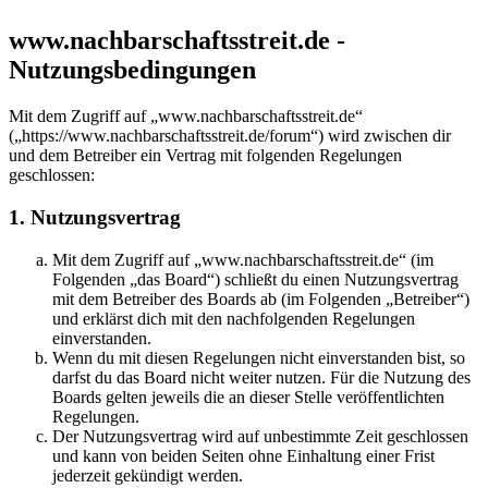
www.nachbarschaftsstreit.de -
Nutzungsbedingungen
Mit dem Zugriff auf „www.nachbarschaftsstreit.de“
(„https://www.nachbarschaftsstreit.de/forum“) wird zwischen dir
und dem Betreiber ein Vertrag mit folgenden Regelungen
geschlossen:
1. Nutzungsvertrag
Mit dem Zugriff auf „www.nachbarschaftsstreit.de“ (im
Folgenden „das Board“) schließt du einen Nutzungsvertrag
mit dem Betreiber des Boards ab (im Folgenden „Betreiber“)
und erklärst dich mit den nachfolgenden Regelungen
einverstanden.
Wenn du mit diesen Regelungen nicht einverstanden bist, so
darfst du das Board nicht weiter nutzen. Für die Nutzung des
Boards gelten jeweils die an dieser Stelle veröffentlichten
Regelungen.
Der Nutzungsvertrag wird auf unbestimmte Zeit geschlossen
und kann von beiden Seiten ohne Einhaltung einer Frist
jederzeit gekündigt werden.