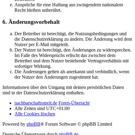
Ansprüche für eine Haftung aus zwingendem nationalem
Recht bleiben unberührt.
6. Änderungsvorbehalt
Der Betreiber ist berechtigt, die Nutzungsbedingungen und
die Datenschutzerklärung zu ändern. Die Änderung wird dem
Nutzer per E-Mail mitgeteilt.
Der Nutzer ist berechtigt, den Änderungen zu widersprechen.
Im Falle des Widerspruchs erlischt das zwischen dem
Betreiber und dem Nutzer bestehende Vertragsverhältnis mit
sofortiger Wirkung.
Die Änderungen gelten als anerkannt und verbindlich, wenn
der Nutzer den Änderungen zugestimmt hat.
Informationen über den Umgang mit deinen persönlichen Daten
sind in der Datenschutzerklärung enthalten.
nachbarschaftsstreit.de
Foren-Übersicht
Alle Zeiten sind
UTC+01:00
Alle Cookies löschen
Powered by
phpBB
® Forum Software © phpBB Limited
Deutsche Übersetzung durch
phpBB.de