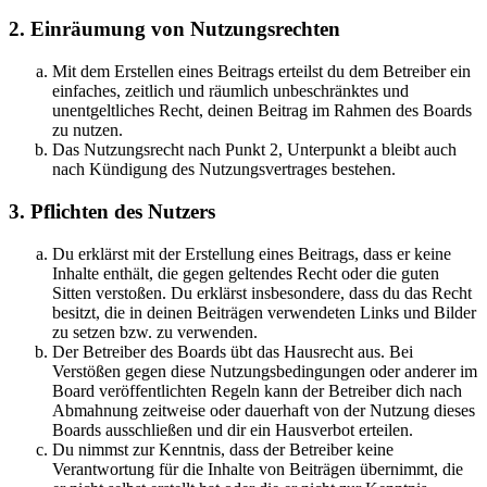
2. Einräumung von Nutzungsrechten
Mit dem Erstellen eines Beitrags erteilst du dem Betreiber ein
einfaches, zeitlich und räumlich unbeschränktes und
unentgeltliches Recht, deinen Beitrag im Rahmen des Boards
zu nutzen.
Das Nutzungsrecht nach Punkt 2, Unterpunkt a bleibt auch
nach Kündigung des Nutzungsvertrages bestehen.
3. Pflichten des Nutzers
Du erklärst mit der Erstellung eines Beitrags, dass er keine
Inhalte enthält, die gegen geltendes Recht oder die guten
Sitten verstoßen. Du erklärst insbesondere, dass du das Recht
besitzt, die in deinen Beiträgen verwendeten Links und Bilder
zu setzen bzw. zu verwenden.
Der Betreiber des Boards übt das Hausrecht aus. Bei
Verstößen gegen diese Nutzungsbedingungen oder anderer im
Board veröffentlichten Regeln kann der Betreiber dich nach
Abmahnung zeitweise oder dauerhaft von der Nutzung dieses
Boards ausschließen und dir ein Hausverbot erteilen.
Du nimmst zur Kenntnis, dass der Betreiber keine
Verantwortung für die Inhalte von Beiträgen übernimmt, die