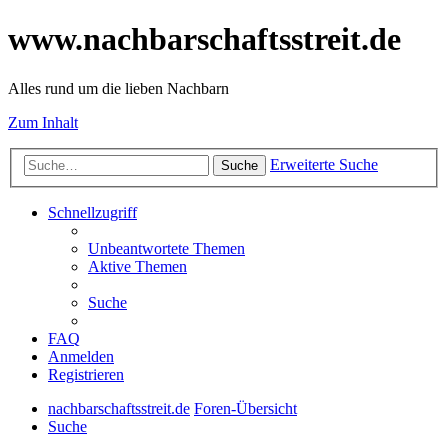
www.nachbarschaftsstreit.de
Alles rund um die lieben Nachbarn
Zum Inhalt
Erweiterte Suche
Suche
Schnellzugriff
Unbeantwortete Themen
Aktive Themen
Suche
FAQ
Anmelden
Registrieren
nachbarschaftsstreit.de
Foren-Übersicht
Suche