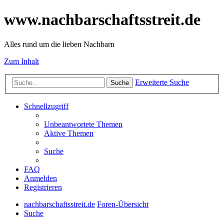
www.nachbarschaftsstreit.de
Alles rund um die lieben Nachbarn
Zum Inhalt
Erweiterte Suche
Suche
Schnellzugriff
Unbeantwortete Themen
Aktive Themen
Suche
FAQ
Anmelden
Registrieren
nachbarschaftsstreit.de
Foren-Übersicht
Suche