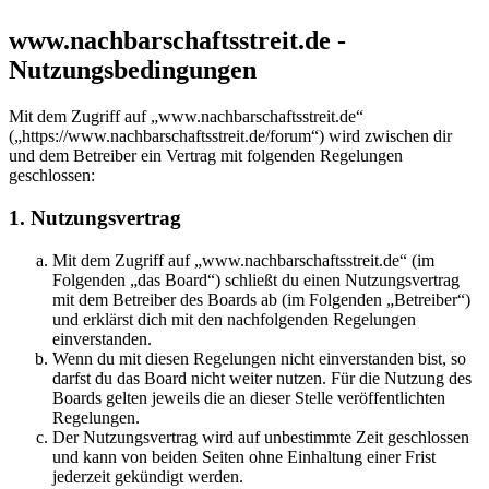
www.nachbarschaftsstreit.de -
Nutzungsbedingungen
Mit dem Zugriff auf „www.nachbarschaftsstreit.de“
(„https://www.nachbarschaftsstreit.de/forum“) wird zwischen dir
und dem Betreiber ein Vertrag mit folgenden Regelungen
geschlossen:
1. Nutzungsvertrag
Mit dem Zugriff auf „www.nachbarschaftsstreit.de“ (im
Folgenden „das Board“) schließt du einen Nutzungsvertrag
mit dem Betreiber des Boards ab (im Folgenden „Betreiber“)
und erklärst dich mit den nachfolgenden Regelungen
einverstanden.
Wenn du mit diesen Regelungen nicht einverstanden bist, so
darfst du das Board nicht weiter nutzen. Für die Nutzung des
Boards gelten jeweils die an dieser Stelle veröffentlichten
Regelungen.
Der Nutzungsvertrag wird auf unbestimmte Zeit geschlossen
und kann von beiden Seiten ohne Einhaltung einer Frist
jederzeit gekündigt werden.