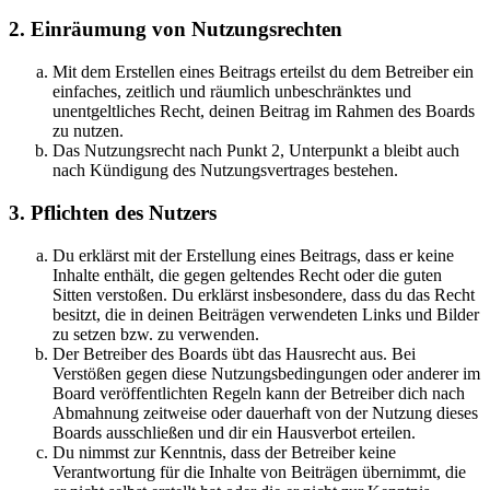
2. Einräumung von Nutzungsrechten
Mit dem Erstellen eines Beitrags erteilst du dem Betreiber ein
einfaches, zeitlich und räumlich unbeschränktes und
unentgeltliches Recht, deinen Beitrag im Rahmen des Boards
zu nutzen.
Das Nutzungsrecht nach Punkt 2, Unterpunkt a bleibt auch
nach Kündigung des Nutzungsvertrages bestehen.
3. Pflichten des Nutzers
Du erklärst mit der Erstellung eines Beitrags, dass er keine
Inhalte enthält, die gegen geltendes Recht oder die guten
Sitten verstoßen. Du erklärst insbesondere, dass du das Recht
besitzt, die in deinen Beiträgen verwendeten Links und Bilder
zu setzen bzw. zu verwenden.
Der Betreiber des Boards übt das Hausrecht aus. Bei
Verstößen gegen diese Nutzungsbedingungen oder anderer im
Board veröffentlichten Regeln kann der Betreiber dich nach
Abmahnung zeitweise oder dauerhaft von der Nutzung dieses
Boards ausschließen und dir ein Hausverbot erteilen.
Du nimmst zur Kenntnis, dass der Betreiber keine
Verantwortung für die Inhalte von Beiträgen übernimmt, die