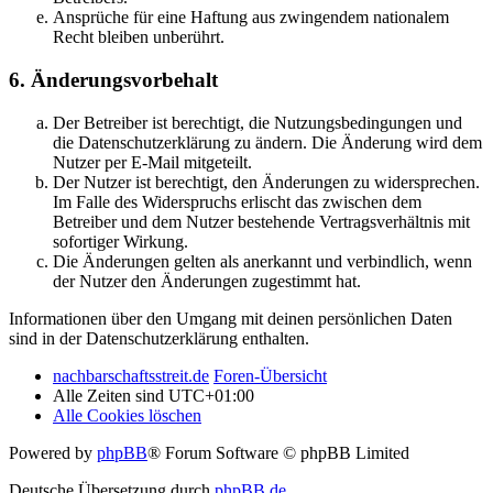
Ansprüche für eine Haftung aus zwingendem nationalem
Recht bleiben unberührt.
6. Änderungsvorbehalt
Der Betreiber ist berechtigt, die Nutzungsbedingungen und
die Datenschutzerklärung zu ändern. Die Änderung wird dem
Nutzer per E-Mail mitgeteilt.
Der Nutzer ist berechtigt, den Änderungen zu widersprechen.
Im Falle des Widerspruchs erlischt das zwischen dem
Betreiber und dem Nutzer bestehende Vertragsverhältnis mit
sofortiger Wirkung.
Die Änderungen gelten als anerkannt und verbindlich, wenn
der Nutzer den Änderungen zugestimmt hat.
Informationen über den Umgang mit deinen persönlichen Daten
sind in der Datenschutzerklärung enthalten.
nachbarschaftsstreit.de
Foren-Übersicht
Alle Zeiten sind
UTC+01:00
Alle Cookies löschen
Powered by
phpBB
® Forum Software © phpBB Limited
Deutsche Übersetzung durch
phpBB.de