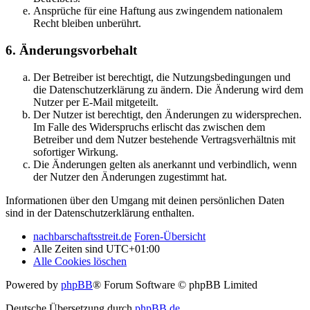
Ansprüche für eine Haftung aus zwingendem nationalem
Recht bleiben unberührt.
6. Änderungsvorbehalt
Der Betreiber ist berechtigt, die Nutzungsbedingungen und
die Datenschutzerklärung zu ändern. Die Änderung wird dem
Nutzer per E-Mail mitgeteilt.
Der Nutzer ist berechtigt, den Änderungen zu widersprechen.
Im Falle des Widerspruchs erlischt das zwischen dem
Betreiber und dem Nutzer bestehende Vertragsverhältnis mit
sofortiger Wirkung.
Die Änderungen gelten als anerkannt und verbindlich, wenn
der Nutzer den Änderungen zugestimmt hat.
Informationen über den Umgang mit deinen persönlichen Daten
sind in der Datenschutzerklärung enthalten.
nachbarschaftsstreit.de
Foren-Übersicht
Alle Zeiten sind
UTC+01:00
Alle Cookies löschen
Powered by
phpBB
® Forum Software © phpBB Limited
Deutsche Übersetzung durch
phpBB.de