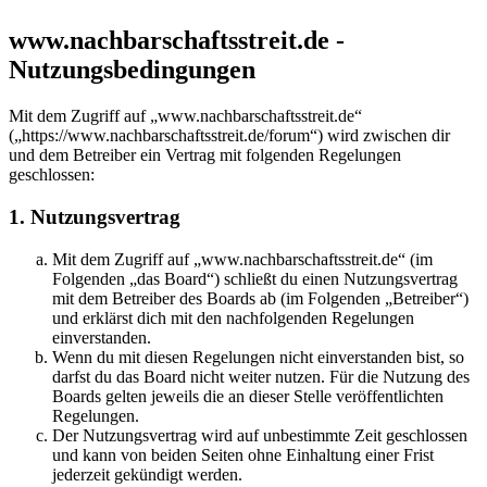
www.nachbarschaftsstreit.de -
Nutzungsbedingungen
Mit dem Zugriff auf „www.nachbarschaftsstreit.de“
(„https://www.nachbarschaftsstreit.de/forum“) wird zwischen dir
und dem Betreiber ein Vertrag mit folgenden Regelungen
geschlossen:
1. Nutzungsvertrag
Mit dem Zugriff auf „www.nachbarschaftsstreit.de“ (im
Folgenden „das Board“) schließt du einen Nutzungsvertrag
mit dem Betreiber des Boards ab (im Folgenden „Betreiber“)
und erklärst dich mit den nachfolgenden Regelungen
einverstanden.
Wenn du mit diesen Regelungen nicht einverstanden bist, so
darfst du das Board nicht weiter nutzen. Für die Nutzung des
Boards gelten jeweils die an dieser Stelle veröffentlichten
Regelungen.
Der Nutzungsvertrag wird auf unbestimmte Zeit geschlossen
und kann von beiden Seiten ohne Einhaltung einer Frist
jederzeit gekündigt werden.