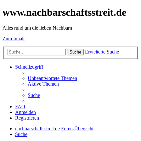
www.nachbarschaftsstreit.de
Alles rund um die lieben Nachbarn
Zum Inhalt
Erweiterte Suche
Suche
Schnellzugriff
Unbeantwortete Themen
Aktive Themen
Suche
FAQ
Anmelden
Registrieren
nachbarschaftsstreit.de
Foren-Übersicht
Suche