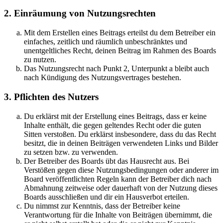
2. Einräumung von Nutzungsrechten
Mit dem Erstellen eines Beitrags erteilst du dem Betreiber ein
einfaches, zeitlich und räumlich unbeschränktes und
unentgeltliches Recht, deinen Beitrag im Rahmen des Boards
zu nutzen.
Das Nutzungsrecht nach Punkt 2, Unterpunkt a bleibt auch
nach Kündigung des Nutzungsvertrages bestehen.
3. Pflichten des Nutzers
Du erklärst mit der Erstellung eines Beitrags, dass er keine
Inhalte enthält, die gegen geltendes Recht oder die guten
Sitten verstoßen. Du erklärst insbesondere, dass du das Recht
besitzt, die in deinen Beiträgen verwendeten Links und Bilder
zu setzen bzw. zu verwenden.
Der Betreiber des Boards übt das Hausrecht aus. Bei
Verstößen gegen diese Nutzungsbedingungen oder anderer im
Board veröffentlichten Regeln kann der Betreiber dich nach
Abmahnung zeitweise oder dauerhaft von der Nutzung dieses
Boards ausschließen und dir ein Hausverbot erteilen.
Du nimmst zur Kenntnis, dass der Betreiber keine
Verantwortung für die Inhalte von Beiträgen übernimmt, die