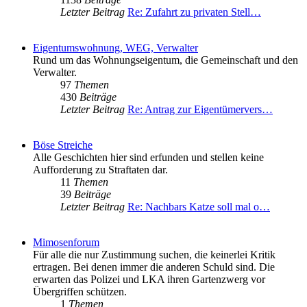
Letzter Beitrag
Re: Zufahrt zu privaten Stell…
Eigentumswohnung, WEG, Verwalter
Rund um das Wohnungseigentum, die Gemeinschaft und den
Verwalter.
97
Themen
430
Beiträge
Letzter Beitrag
Re: Antrag zur Eigentümervers…
Böse Streiche
Alle Geschichten hier sind erfunden und stellen keine
Aufforderung zu Straftaten dar.
11
Themen
39
Beiträge
Letzter Beitrag
Re: Nachbars Katze soll mal o…
Mimosenforum
Für alle die nur Zustimmung suchen, die keinerlei Kritik
ertragen. Bei denen immer die anderen Schuld sind. Die
erwarten das Polizei und LKA ihren Gartenzwerg vor
Übergriffen schützen.
1
Themen