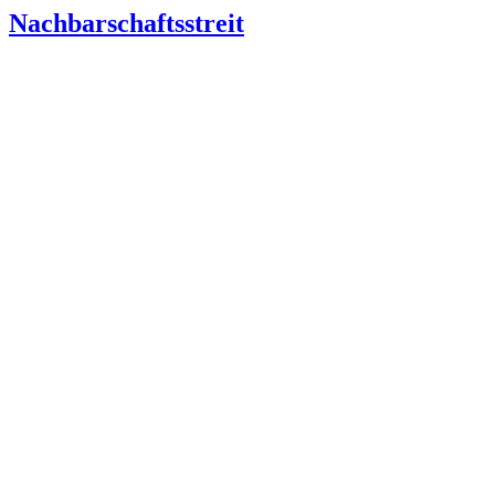
Nachbarschaftsstreit