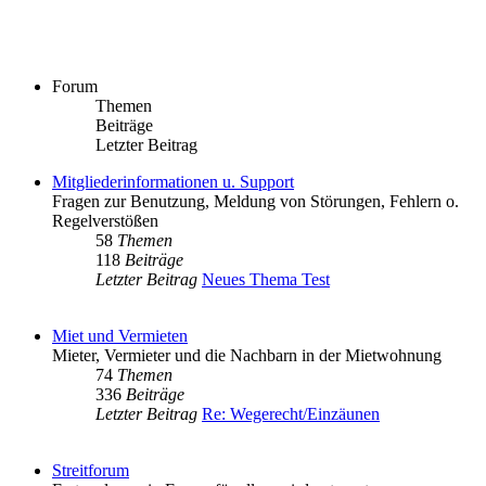
Forum
Themen
Beiträge
Letzter Beitrag
Mitgliederinformationen u. Support
Fragen zur Benutzung, Meldung von Störungen, Fehlern o.
Regelverstößen
58
Themen
118
Beiträge
Letzter Beitrag
Neues Thema Test
Miet und Vermieten
Mieter, Vermieter und die Nachbarn in der Mietwohnung
74
Themen
336
Beiträge
Letzter Beitrag
Re: Wegerecht/Einzäunen
Streitforum