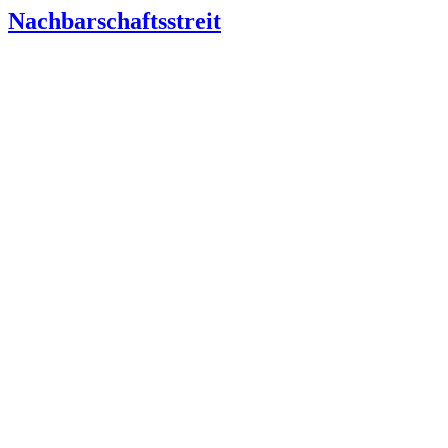
Nachbarschaftsstreit