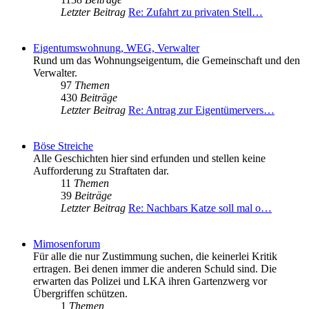
Letzter Beitrag
Re: Zufahrt zu privaten Stell…
Eigentumswohnung, WEG, Verwalter
Rund um das Wohnungseigentum, die Gemeinschaft und den
Verwalter.
97
Themen
430
Beiträge
Letzter Beitrag
Re: Antrag zur Eigentümervers…
Böse Streiche
Alle Geschichten hier sind erfunden und stellen keine
Aufforderung zu Straftaten dar.
11
Themen
39
Beiträge
Letzter Beitrag
Re: Nachbars Katze soll mal o…
Mimosenforum
Für alle die nur Zustimmung suchen, die keinerlei Kritik
ertragen. Bei denen immer die anderen Schuld sind. Die
erwarten das Polizei und LKA ihren Gartenzwerg vor
Übergriffen schützen.
1
Themen