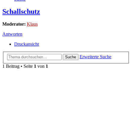
Schallschutz
Moderator:
Klaus
Antworten
Druckansicht
Erweiterte Suche
Suche
1 Beitrag • Seite
1
von
1