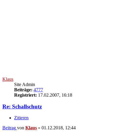
Klaus
Site Admin
Beiträge:
4777
Registriert:
17.02.2007, 16:18
Re: Schallschutz
Zitieren
Beitrag
von
Klaus
»
01.12.2018, 12:44